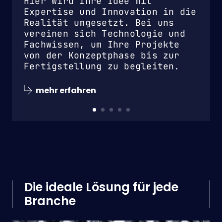
Hier wird Ihre Idee mit
Expertise und Innovation in die
Realität umgesetzt. Bei uns
vereinen sich Technologie und
Fachwissen, um Ihre Projekte
von der Konzeptphase bis zur
Fertigstellung zu begleiten.
mehr erfahren
Die ideale Lösung für jede
Branche