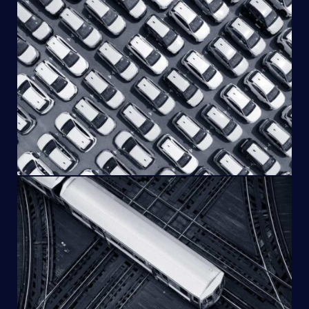
Schienenfahrzeuge