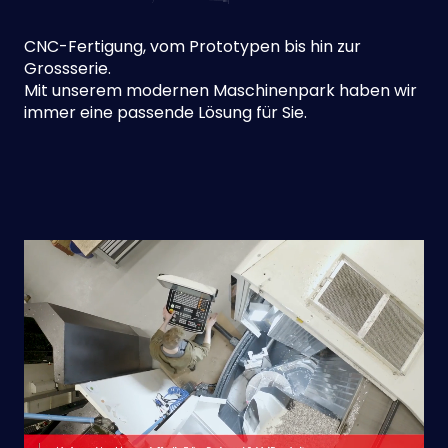
CNC-Fertigung, vom Prototypen bis hin zur
Grossserie.
Mit unserem modernen Maschinenpark haben wir
immer eine passende Lösung für Sie.