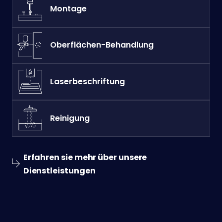
Montage
Oberflächen-Behandlung
Laserbeschriftung
Reinigung
Erfahren sie mehr über unsere
Dienstleistungen