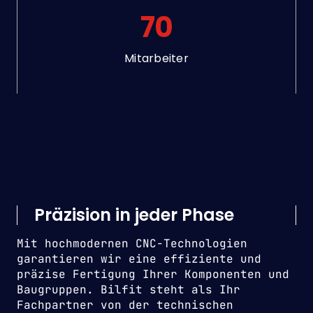
70
Mitarbeiter
Präzision in jeder Phase
Mit hochmodernen CNC-Technologien
garantieren wir eine effiziente und
präzise Fertigung Ihrer Komponenten und
Baugruppen. Bilfit steht als Ihr
Fachpartner von der technischen