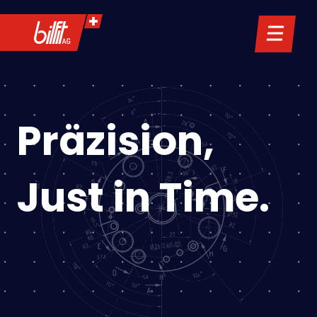
Präzision,
Just in Time.