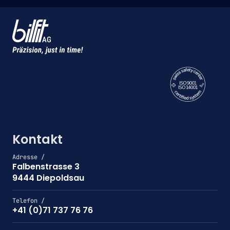
Kontakt
Adresse /
Falbenstrasse 3
9444 Diepoldsau
Telefon /
+41 (0)71 737 76 76