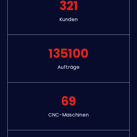
321
Kunden
135100
Aufträge
69
CNC-Maschinen