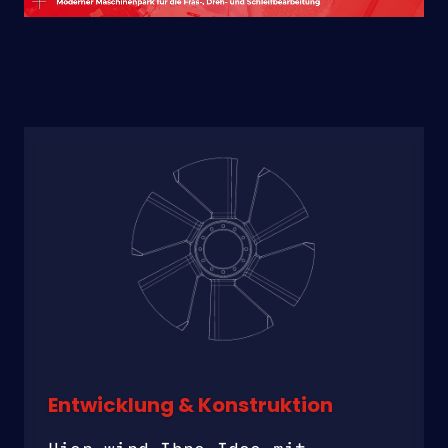
Entwicklung & Konstruktion