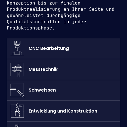
Konzeption bis zur finalen
Produktrealisierung an Ihrer Seite und
gewährleistet durchgängige
Qualitätskontrollen in jeder
Produktionsphase.
CNC Bearbeitung
Messtechnik
Schweissen
Entwicklung und Konstruktion