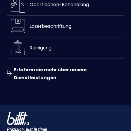
Oberflächen-Behandlung
Laserbeschriftung
Reinigung
Erfahren sie mehr über unsere
Dienstleistungen