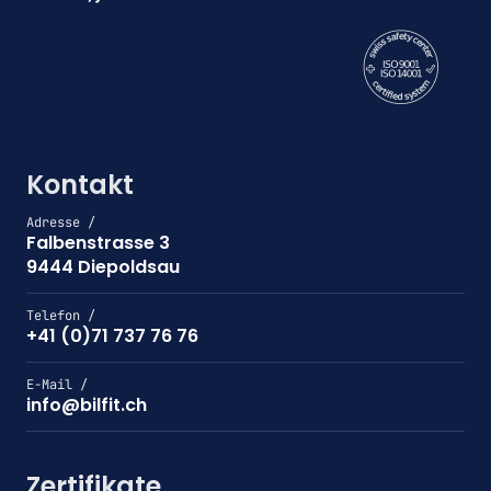
Kontakt
Adresse /
Falbenstrasse 3
9444 Diepoldsau
Telefon /
+41 (0)71 737 76 76
E-Mail /
info@bilfit.ch
Zertifikate