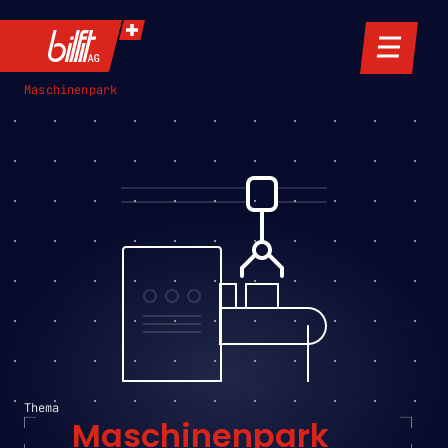
Maschinenpark
Thema
Maschinenpark