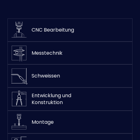
CNC Bearbeitung
Messtechnik
Schweissen
Entwicklung und
Konstruktion
Montage