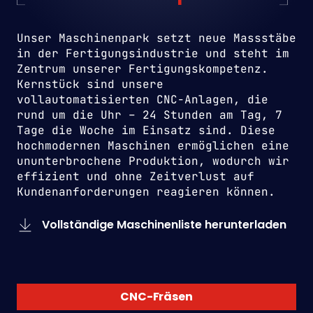
Unser Maschinenpark setzt neue Massstäbe
in der Fertigungsindustrie und steht im
Zentrum unserer Fertigungskompetenz.
Kernstück sind unsere
vollautomatisierten CNC-Anlagen, die
rund um die Uhr – 24 Stunden am Tag, 7
Tage die Woche im Einsatz sind. Diese
hochmodernen Maschinen ermöglichen eine
ununterbrochene Produktion, wodurch wir
effizient und ohne Zeitverlust auf
Kundenanforderungen reagieren können.
Vollständige Maschinenliste herunterladen
CNC-Fräsen