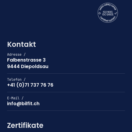
Kontakt
Adresse /
Falbenstrasse 3
9444 Diepoldsau
Telefon /
+41 (0)71 737 76 76
E-Mail /
info@bilfit.ch
Zertifikate