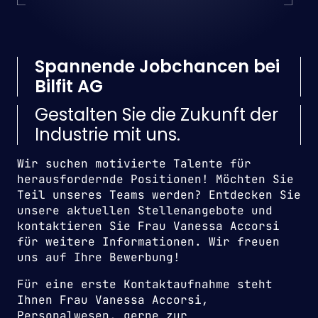
Spannende Jobchancen bei
Bilfit AG
Gestalten Sie die Zukunft der
Industrie mit uns.
Wir suchen motivierte Talente für
herausfordernde Positionen! Möchten Sie
Teil unseres Teams werden? Entdecken Sie
unsere aktuellen Stellenangebote und
kontaktieren Sie Frau Vanessa Accorsi
für weitere Informationen. Wir freuen
uns auf Ihre Bewerbung!
Für eine erste Kontaktaufnahme steht
Ihnen Frau Vanessa Accorsi,
Personalwesen, gerne zur