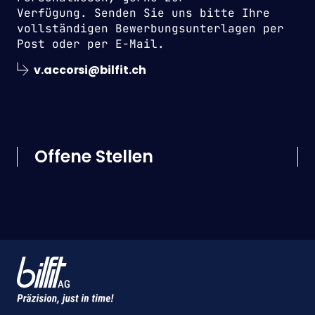
Verfügung. Senden Sie uns bitte Ihre
vollständigen Bewerbungsunterlagen per
Post oder per E-Mail.
v.accorsi@bilfit.ch
Offene Stellen