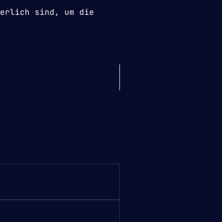
erlich sind, um die