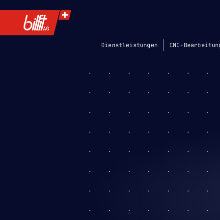
Dienstleistungen
CNC-Bearbeitun