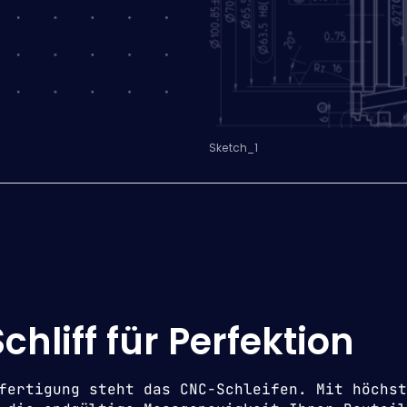
Sketch_1
Schliff für Perfektion
fertigung steht das CNC-Schleifen. Mit höchst