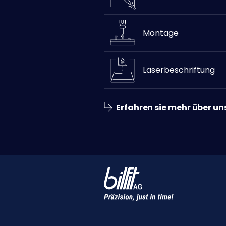
Montage
Laserbeschriftung
Erfahren sie mehr über un