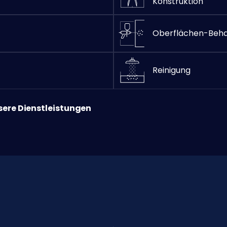
Konstruktion
Oberflächen-Beh
Reinigung
sere Dienstleistungen