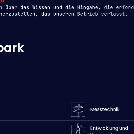
ft
n über das Wissen und die Hingabe, die erford
herzustellen, das unseren Betrieb verlässt.
park
Messtechnik
Entwicklung und