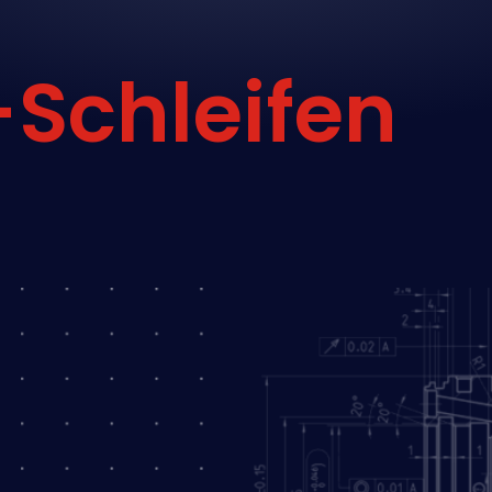
Schleifen