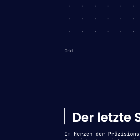
Grid
Der letzte 
Im Herzen der Präzisions