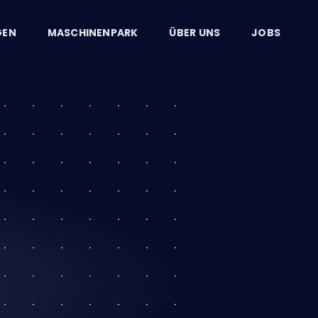
GEN
MASCHINENPARK
ÜBER UNS
JOBS